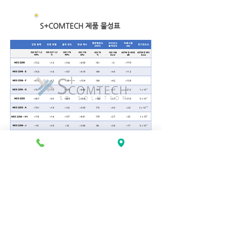
S+COMTECH 제품 물성표
< 저작권자 에스플러스컴텍, 무단전재 및 재
배포 금지 >
SPLUSCOMTECH Co., Ltd.
CEO : DONG SOO SHIN